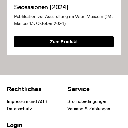
Secessionen [2024]
Publikation zur Ausstellung im Wien Museum (23.
Mai bis 13. Oktober 2024)
Zum Produkt
Rechtliches
Service
Impressum und AGB
Stornobedingungen
Datenschutz
Versand & Zahlungen
Login