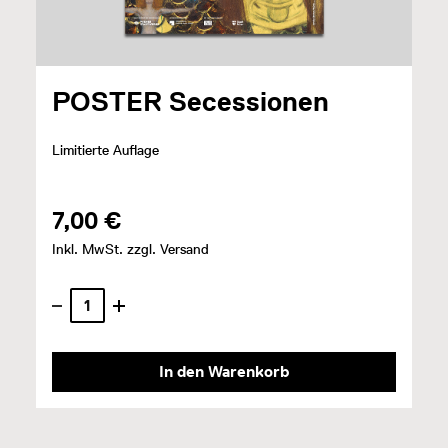
POSTER Secessionen
Limitierte Auflage
7,00 €
Inkl. MwSt. zzgl. Versand
In den Warenkorb