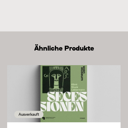
Ähnliche Produkte
Ausverkauft