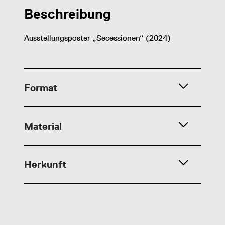
Beschreibung
Ausstellungsposter „Secessionen“ (2024)
Format
Material
Herkunft