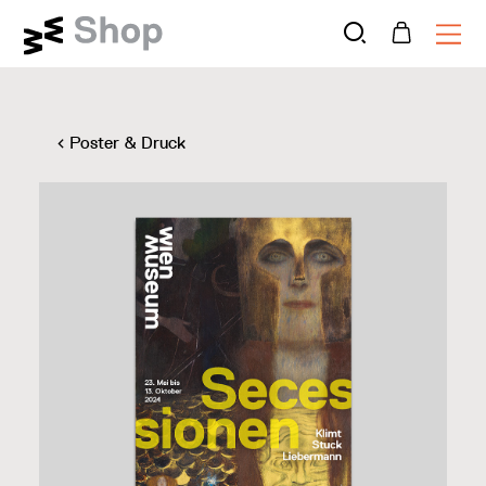
Poster & Druck