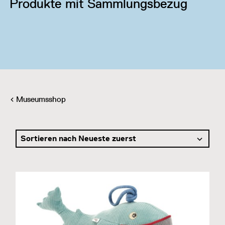
Produkte mit Sammlungsbezug
Museumsshop
Sortieren nach Neueste zuerst