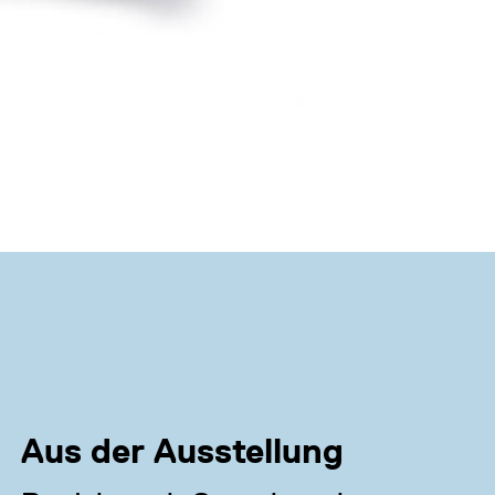
Aus der Ausstellung