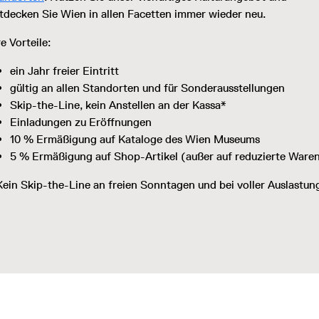
tdecken Sie Wien in allen Facetten immer wieder neu.
re Vorteile:
ein Jahr freier Eintritt
gültig an allen Standorten und für Sonderausstellungen
Skip-the-Line, kein Anstellen an der Kassa*
Einladungen zu Eröffnungen
10 % Ermäßigung auf Kataloge des Wien Museums
5 % Ermäßigung auf Shop-Artikel (außer auf reduzierte Ware
ein Skip-the-Line an freien Sonntagen und bei voller Auslastun