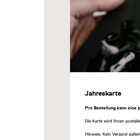
Jahreskarte
Pro Bestellung kann eine 
Die Karte wird Ihnen postali
Hinweis: Kein Versand außer