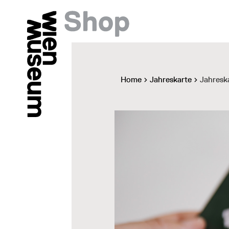
Home
Jahreskarte
Jahresk