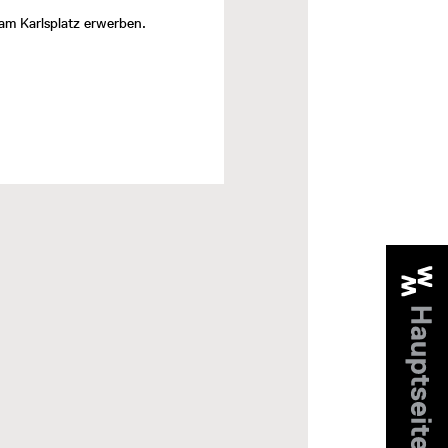
am Karlsplatz erwerben.