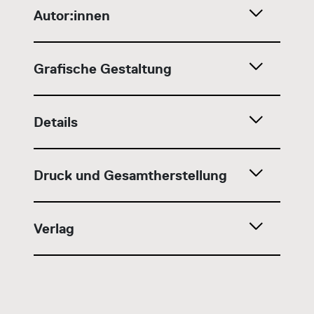
Autor:innen
Grafische Gestaltung
Details
Druck und Gesamtherstellung
Verlag