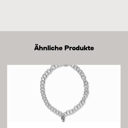
Ähnliche Produkte