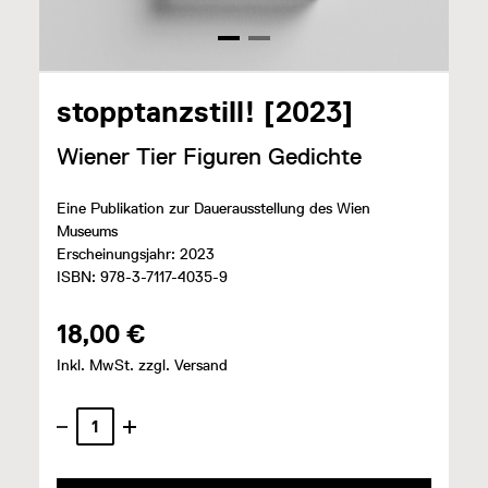
stopptanzstill! [2023]
Wiener Tier Figuren Gedichte
Eine Publikation zur Dauerausstellung des Wien
Museums
Erscheinungsjahr: 2023
ISBN: 978-3-7117-4035-9
18,00 €
Inkl. MwSt. zzgl. Versand