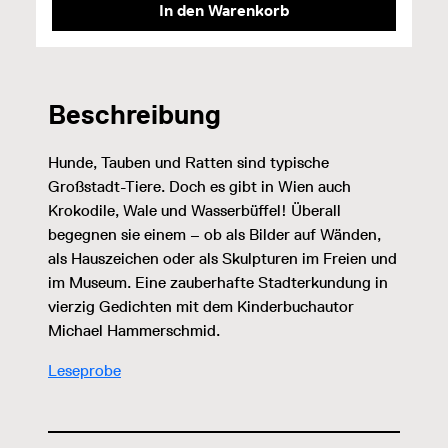
In den Warenkorb
Beschreibung
Hunde, Tauben und Ratten sind typische
Großstadt-Tiere. Doch es gibt in Wien auch
Krokodile, Wale und Wasserbüffel! Überall
begegnen sie einem – ob als Bilder auf Wänden,
als Hauszeichen oder als Skulpturen im Freien und
im Museum. Eine zauberhafte Stadterkundung in
vierzig Gedichten mit dem Kinderbuchautor
Michael Hammerschmid.
Leseprobe