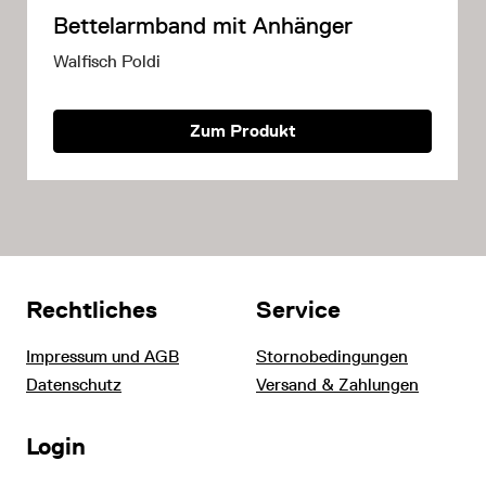
Bettelarmband mit Anhänger
Walfisch Poldi
Zum Produkt
Rechtliches
Service
Impressum und AGB
Stornobedingungen
Datenschutz
Versand & Zahlungen
Login