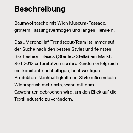
Beschreibung
Baumwolltasche mit Wien Museum-Fassade,
großem Fassungsvermögen und langen Henkeln.
Das „Merchzilla“ Trendscout-Team ist immer auf
der Suche nach den besten Styles und feinsten
Bio-Fashion-Basics (Stanley/Stella) am Markt.
Seit 2012 unterstützen sie ihre Kunden erfolgreich
mit konstant nachhaltigen, hochwertigen
Produkten. Nachhaltigkeit und Style müssen kein
Widerspruch mehr sein, wenn mit dem
Gewohnten gebrochen wird, um den Blick auf die
Textilindustrie zu verändern.