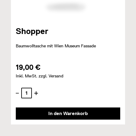
Shopper
Baumwolltasche mit Wien Museum Fassade
19,00 €
Inkl. MwSt. zzgl. Versand
In den Warenkorb