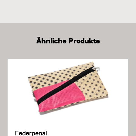
Ähnliche Produkte
Federpenal