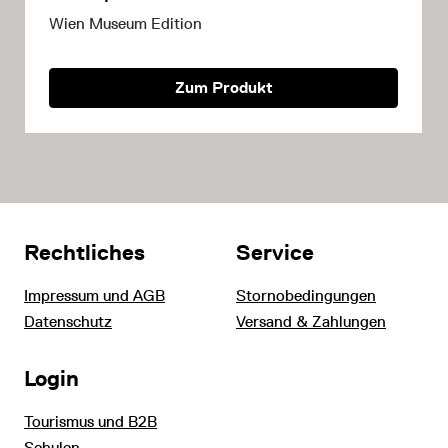
Wien Museum Edition
Zum Produkt
Rechtliches
Service
Impressum und AGB
Stornobedingungen
Datenschutz
Versand & Zahlungen
Login
Tourismus und B2B
Schulen