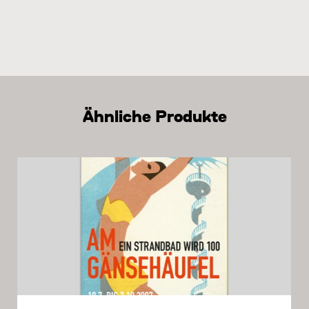
Ähnliche Produkte