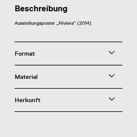
Beschreibung
Ausstellungsposter „Riviera“ (2014)
Format
Material
Herkunft