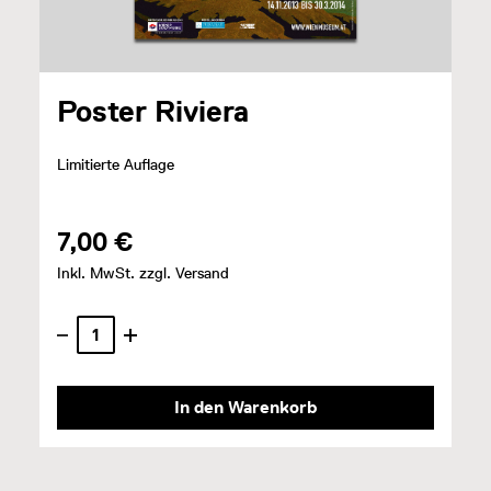
Poster Riviera
Limitierte Auflage
7,00 €
Inkl. MwSt. zzgl. Versand
In den Warenkorb