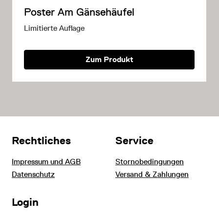
Poster Am Gänsehäufel
Limitierte Auflage
Zum Produkt
Rechtliches
Service
Impressum und AGB
Stornobedingungen
Datenschutz
Versand & Zahlungen
Login