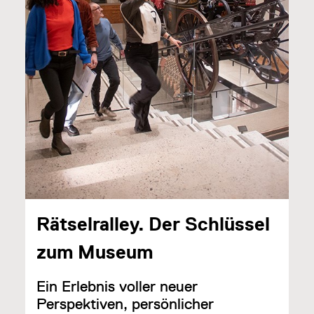
Rätselralley. Der Schlüssel
zum Museum
Ein Erlebnis voller neuer
Perspektiven, persönlicher