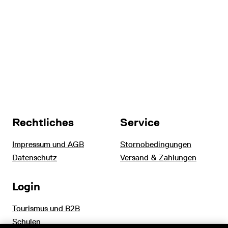
Rechtliches
Service
Impressum und AGB
Stornobedingungen
Datenschutz
Versand & Zahlungen
Login
Tourismus und B2B
Schulen