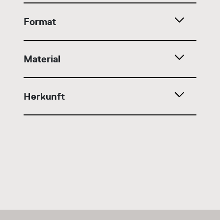
Format
Material
Herkunft