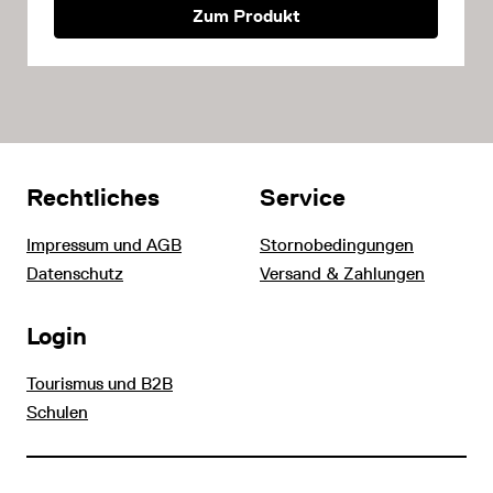
Zum Produkt
Rechtliches
Service
Impressum und AGB
Stornobedingungen
Datenschutz
Versand & Zahlungen
Login
Tourismus und B2B
Schulen