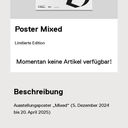
Poster Mixed
Limitierte Edition
Momentan keine Artikel verfügbar!
Beschreibung
Ausstellungsposter „Mixed“ (5. Dezember 2024
bis 20. April 2025)