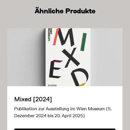
Ähnliche Produkte
Mixed [2024]
Publikation zur Ausstellung im Wien Museum (5.
Dezember 2024 bis 20. April 2025)