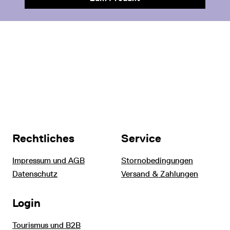
Rechtliches
Service
Impressum und AGB
Stornobedingungen
Datenschutz
Versand & Zahlungen
Login
Tourismus und B2B