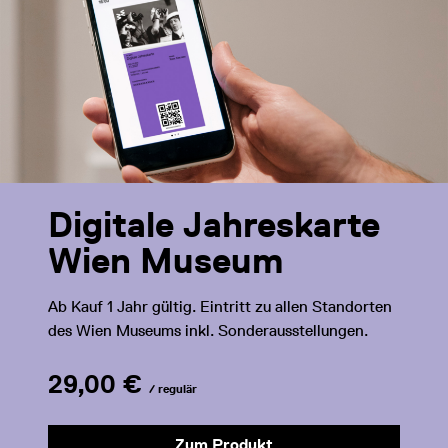
Digitale Jahreskarte
Wien Museum
Ab Kauf 1 Jahr gültig. Eintritt zu allen Standorten
des Wien Museums inkl. Sonderausstellungen.
29,00 €
/ regulär
Zum Produkt