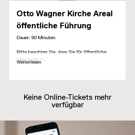
Otto Wagner Kirche Areal
öffentliche Führung
Dauer: 90 Minuten
Bitte beachten Sie, dass Sie für öffentliche
Führungen n...
Weiterlesen
Keine Online-Tickets mehr
verfügbar