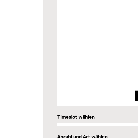
Timeslot wählen
Anzahl und Art wählen