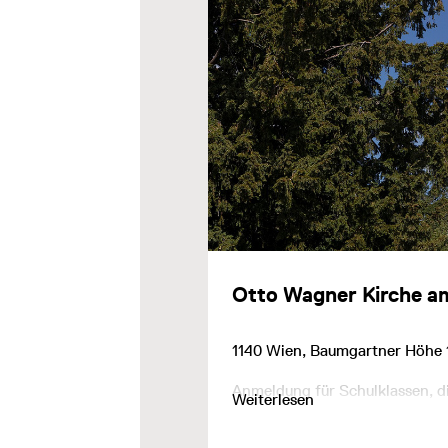
Otto Wagner Kirche a
1140 Wien, Baumgartner Höhe 
Anmeldung für Schulklassen, 
Weiterlesen