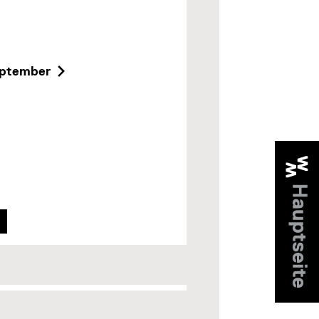
ptember