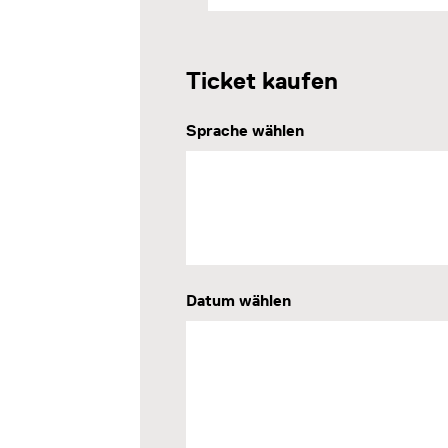
Ticket kaufen
Sprache wählen
Datum wählen