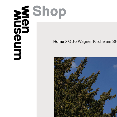
Home
Otto Wagner Kirche am St