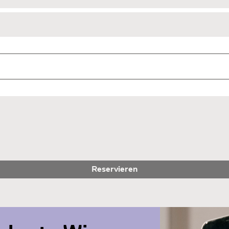
Reservieren