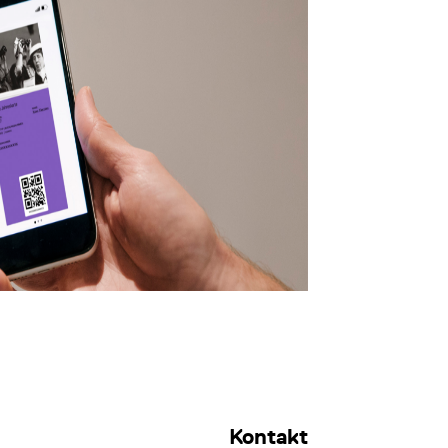
Kontakt