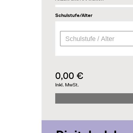
Schulstufe/Alter
0,00 €
Inkl. MwSt.