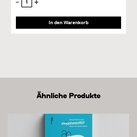
In den Warenkorb
Ähnliche Produkte