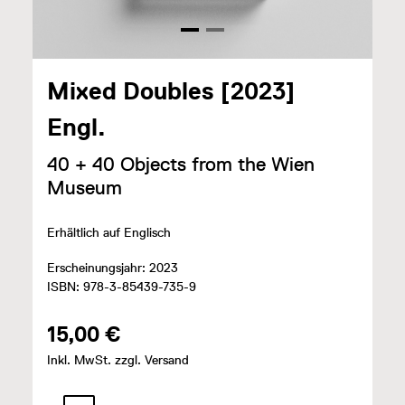
Mixed Doubles [2023]
Engl.
40 + 40 Objects from the Wien
Museum
Erhältlich auf Englisch
Erscheinungsjahr: 2023
ISBN: 978-3-85439-735-9
15,00 €
Inkl. MwSt. zzgl. Versand