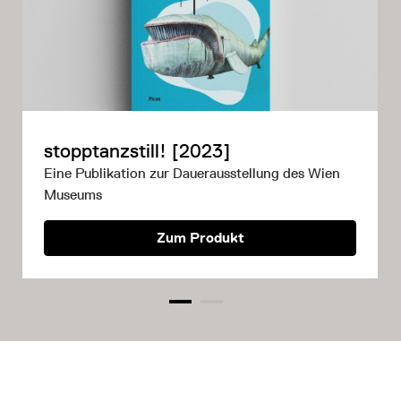
stopptanzstill! [2023]
Eine Publikation zur Dauerausstellung des Wien
Museums
Zum Produkt