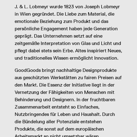
J. & L. Lobmeyr wurde 1823 von Joseph Lobmeyr
in Wien gegründet. Die Liebe zum Material, die
emotionale Beziehung zum Produkt und das
persönliche Engagement haben jede Generation
geprägt. Das Unternehmen setzt auf eine
zeitgemäße Interpretation von Glas und Licht und
pflegt dabei stets sein Erbe. Altes inspiriert Neues,
und traditionelles Wissen ermöglicht Innovation.
GoodGoods bringt nachhaltige Designprodukte
aus geschützten Werkstätten zu fairen Preisen auf
den Markt. Die Essenz der Initiative liegt in der
Vernetzung der Fähigkeiten von Menschen mit
Behinderung und Designern. In der fruchtbaren
Zusammenarbeit entsteht so Einfaches,
Nutzbringendes für Leben und Haushalt. Durch
die Bündelung aller Potenziale entstehen
Produkte, die sonst auf dem europäischen
Arbeitsmarkt so nicht umsetzbar wären.