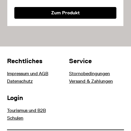
Zum Produkt
Rechtliches
Service
Impressum und AGB
Stornobedingungen
Datenschutz
Versand & Zahlungen
Login
Tourismus und B2B
Schulen