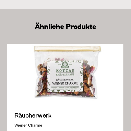
Ähnliche Produkte
Räucherwerk
Wiener Charme