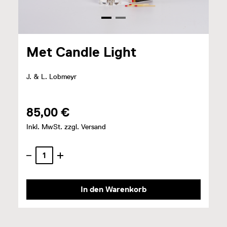
Met Candle Light
J. & L. Lobmeyr
85,00 €
Inkl. MwSt. zzgl. Versand
In den Warenkorb