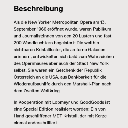
Beschreibung
Als die New Yorker Metropolitan Opera am 13.
September 1966 eröffnet wurde, waren Publikum
und Journalist:innen von den 20 Lustern und fast
200 Wandleuchtern begeistert: Die weithin
sichtbaren Kristallluster, die an ferne Galaxien
erinnern, entwickelten sich bald zum Wahrzeichen
des Opernhauses aber auch der Stadt New York
selbst. Sie waren ein Geschenk der Republik
Österreich an die USA, aus Dankbarkeit für die
Wiederaufbauhilfe durch den Marshall-Plan nach
dem Zweiten Weltkrieg.
In Kooperation mit Lobmeyr und GoodGoods ist
eine Special Edition realisiert worden: Ein von
Hand geschliffener MET Kristall, der mit Kerze
einmal anders brilliert.