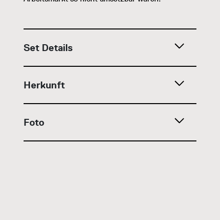
Set Details
Herkunft
Foto