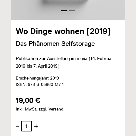
Wo Dinge wohnen [2019]
Das Phänomen Selfstorage
Publikation zur Ausstellung im musa (14. Februar
2019 bis 7. April 2019)
Erscheinungsjahr: 2019
ISBN: 978-3-03860-137-1
19,00 €
Inkl. MwSt. zzgl. Versand