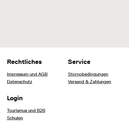
Rechtliches
Service
Impressum und AGB
Stornobedingungen
Datenschutz
Versand & Zahlungen
Login
Tourismus und B2B
Schulen