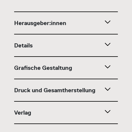
Herausgeber:innen
Details
Grafische Gestaltung
Druck und Gesamtherstellung
Verlag