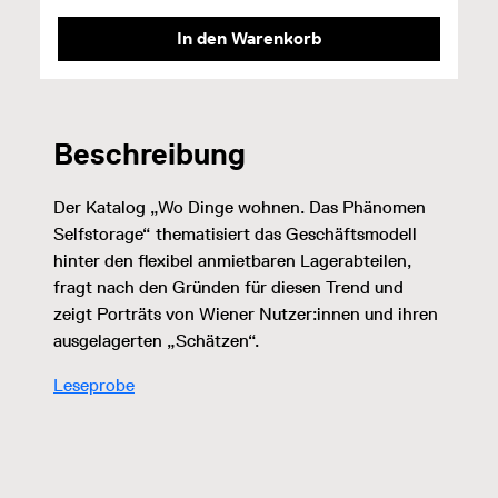
In den Warenkorb
Beschreibung
Der Katalog „Wo Dinge wohnen. Das Phänomen
Selfstorage“ thematisiert das Geschäftsmodell
hinter den flexibel anmietbaren Lagerabteilen,
fragt nach den Gründen für diesen Trend und
zeigt Porträts von Wiener Nutzer:innen und ihren
ausgelagerten „Schätzen“.
Leseprobe