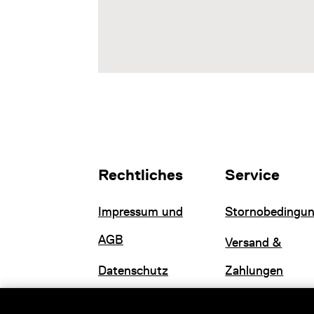
Rechtliches
Service
Impressum und
Stornobedingu
AGB
Versand &
Datenschutz
Zahlungen