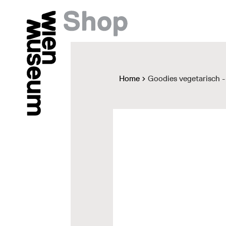
Home
Goodies vegetarisch 