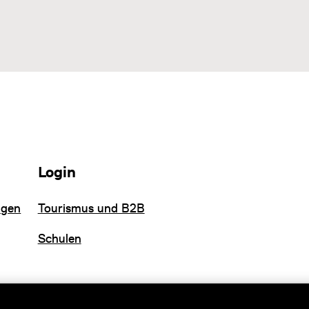
Login
ngen
Tourismus und B2B
Schulen