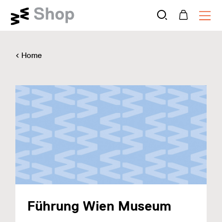
Home
Führung Wien Museum