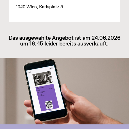
1040 Wien, Karlsplatz 8
Das ausgewählte Angebot ist am 24.06.2026
um 16:45 leider bereits ausverkauft.