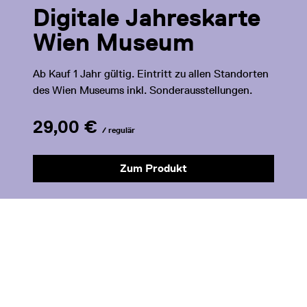
Digitale Jahreskarte
Wien Museum
Ab Kauf 1 Jahr gültig. Eintritt zu allen Standorten
des Wien Museums inkl. Sonderausstellungen.
29,00 €
/ regulär
Zum Produkt