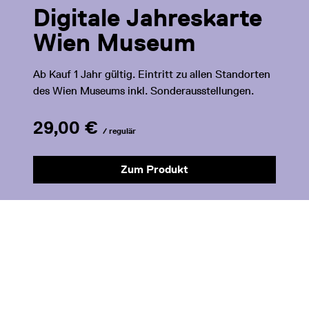
Digitale Jahreskarte
Wien Museum
Ab Kauf 1 Jahr gültig. Eintritt zu allen Standorten
des Wien Museums inkl. Sonderausstellungen.
29,00 €
/ regulär
Zum Produkt