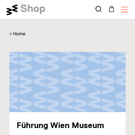
Home
Führung Wien Museum