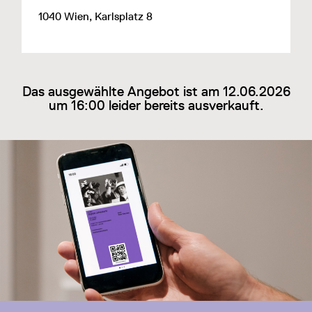
1040 Wien, Karlsplatz 8
Das ausgewählte Angebot ist am 12.06.2026
um 16:00 leider bereits ausverkauft.