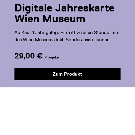
Digitale Jahreskarte
Wien Museum
Ab Kauf 1 Jahr gültig. Eintritt zu allen Standorten
des Wien Museums inkl. Sonderausstellungen.
29,00 €
/ regulär
Zum Produkt