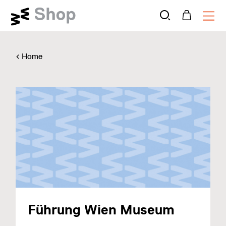
Home
Führung Wien Museum