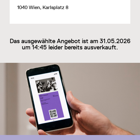
1040 Wien, Karlsplatz 8
Das ausgewählte Angebot ist am 31.05.2026
um 14:45 leider bereits ausverkauft.