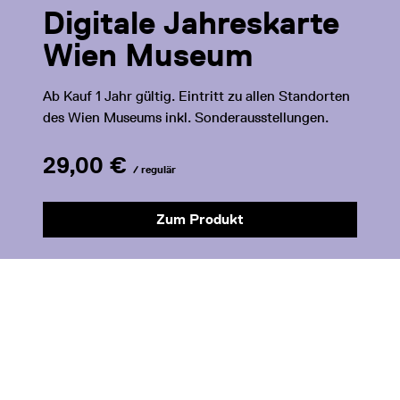
Digitale Jahreskarte
Wien Museum
Ab Kauf 1 Jahr gültig. Eintritt zu allen Standorten
des Wien Museums inkl. Sonderausstellungen.
29,00 €
/ regulär
Zum Produkt