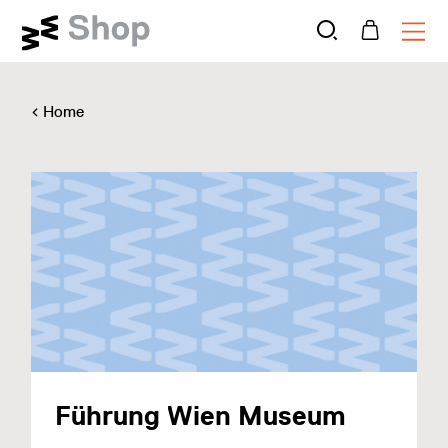
Home
Führung Wien Museum