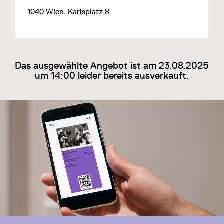
1040 Wien, Karlsplatz 8
Das ausgewählte Angebot ist am 23.08.2025
um 14:00 leider bereits ausverkauft.