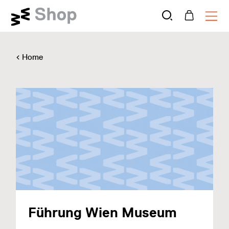
Home
Führung Wien Museum