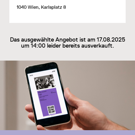
1040 Wien, Karlsplatz 8
Das ausgewählte Angebot ist am 17.08.2025
um 14:00 leider bereits ausverkauft.