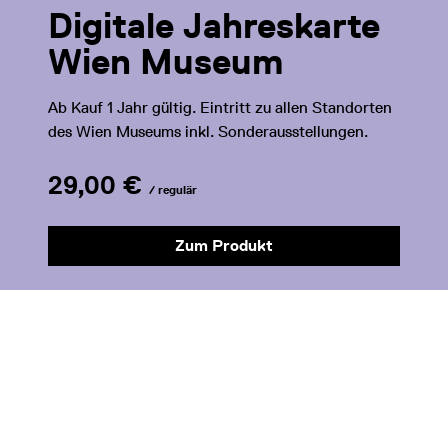
Digitale Jahreskarte
Wien Museum
Ab Kauf 1 Jahr gültig. Eintritt zu allen Standorten
des Wien Museums inkl. Sonderausstellungen.
29,00 €
/ regulär
Zum Produkt