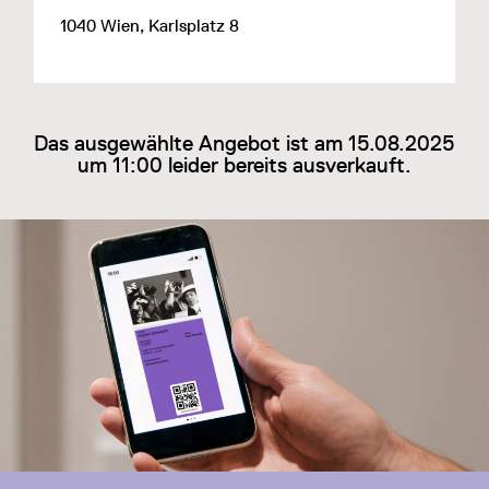
1040 Wien, Karlsplatz 8
Das ausgewählte Angebot ist am 15.08.2025
um 11:00 leider bereits ausverkauft.