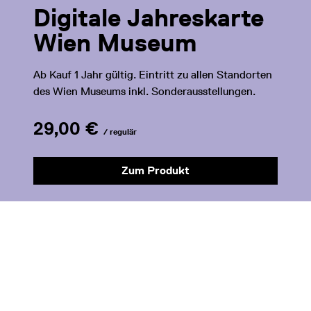
Digitale Jahreskarte
Wien Museum
Ab Kauf 1 Jahr gültig. Eintritt zu allen Standorten
des Wien Museums inkl. Sonderausstellungen.
29,00 €
/ regulär
Zum Produkt