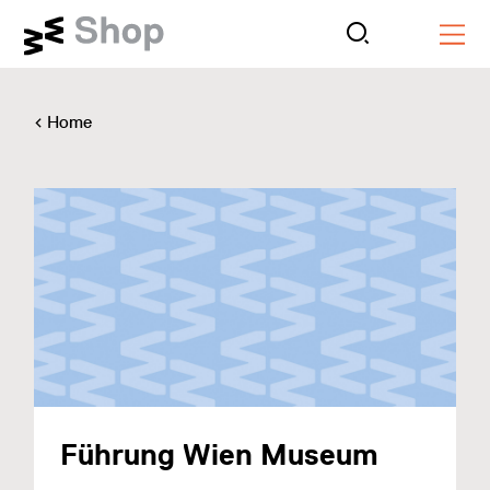
Home
Führung Wien Museum