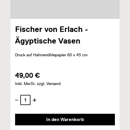
Fischer von Erlach -
Ägyptische Vasen
Druck auf Hahnemühlepapier 60 x 43 cm
49,00 €
Inkl. MwSt. zzgl. Versand
In den Warenkorb