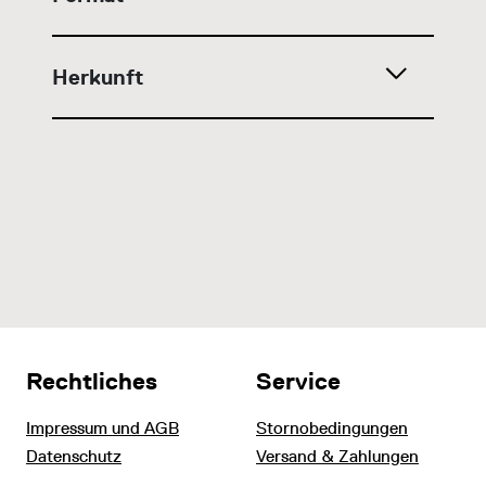
Herkunft
Rechtliches
Service
Impressum und AGB
Stornobedingungen
Datenschutz
Versand & Zahlungen