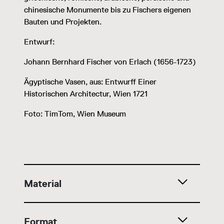
chinesische Monumente bis zu Fischers eigenen
Bauten und Projekten.
Entwurf:
Johann Bernhard Fischer von Erlach (1656-1723)
Ägyptische Vasen, aus: Entwurff Einer
Historischen Architectur, Wien 1721
Foto: TimTom, Wien Museum
Material
Format