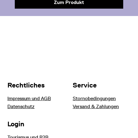
Zum Produkt
Rechtliches
Service
Impressum und AGB
Stornobedingungen
Datenschutz
Versand & Zahlungen
Login
Tourismus und B2B