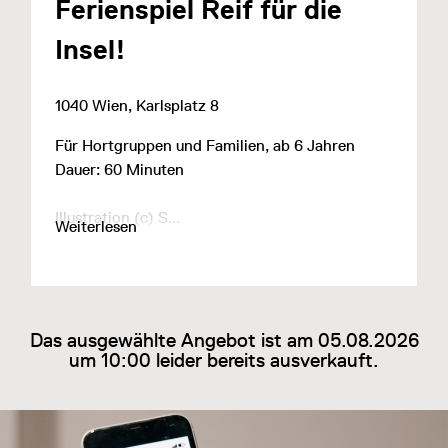
Ferienspiel Reif für die
Insel!
1040 Wien, Karlsplatz 8
Für Hortgruppen und Familien, ab 6 Jahren
Dauer: 60 Minuten
Illustration (c) S...
Weiterlesen
Das ausgewählte Angebot ist am 05.08.2026
um 10:00 leider bereits ausverkauft.