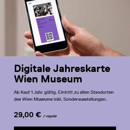
Digitale Jahreskarte
Wien Museum
Ab Kauf 1 Jahr gültig. Eintritt zu allen Standorten
des Wien Museums inkl. Sonderausstellungen.
29,00 €
/ regulär