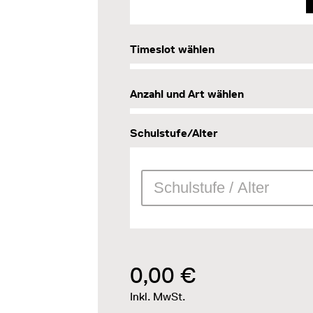
Timeslot wählen
Anzahl und Art wählen
Schulstufe/Alter
0,00 €
Inkl. MwSt.