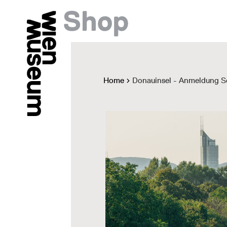
Home
Donauinsel - Anmeldung S