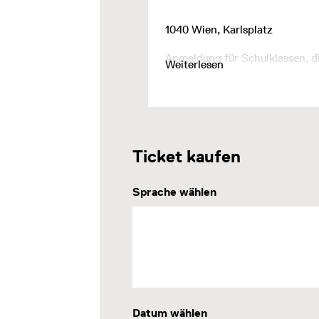
1040 Wien, Karlsplatz
Anmeldung für Schulklassen, 
Weiterlesen
Ticket kaufen
Sprache wählen
Datum wählen