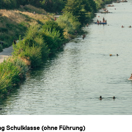
ng Schulklasse (ohne Führung)