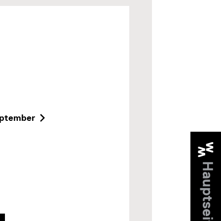
ptember