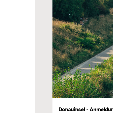
Donauinsel - Anmeldu