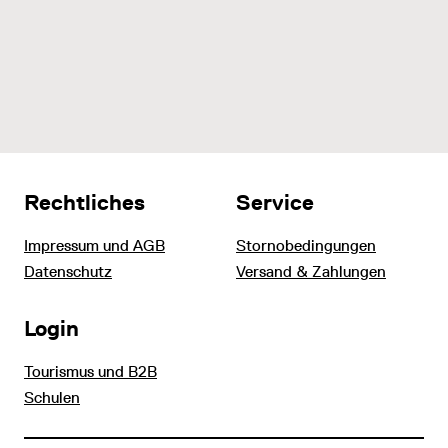
Rechtliches
Service
Impressum und AGB
Stornobedingungen
Datenschutz
Versand & Zahlungen
Login
Tourismus und B2B
Schulen