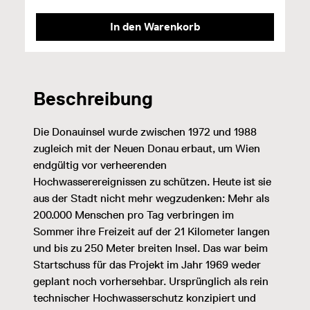
In den Warenkorb
Beschreibung
Die Donauinsel wurde zwischen 1972 und 1988
zugleich mit der Neuen Donau erbaut, um Wien
endgültig vor verheerenden
Hochwasserereignissen zu schützen. Heute ist sie
aus der Stadt nicht mehr wegzudenken: Mehr als
200.000 Menschen pro Tag verbringen im
Sommer ihre Freizeit auf der 21 Kilometer langen
und bis zu 250 Meter breiten Insel. Das war beim
Startschuss für das Projekt im Jahr 1969 weder
geplant noch vorhersehbar. Ursprünglich als rein
technischer Hochwasserschutz konzipiert und