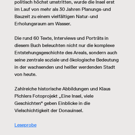
politisch höchst umstritten, wurde die Insel erst
im Lauf von mehr als 30 Jahren Planungs-und
Bauzeit zu einem vielfältigen Natur-und
Erholungsraum am Wasser.
Die rund 60 Texte, Interviews und Porträts in
diesem Buch beleuchten nicht nur die komplexe
Entstehungsgeschichte des Areals, sondern auch
seine zentrale soziale und ökologische Bedeutung
in der wachsenden und heißer werdenden Stadt
von heute.
Zahlreiche historische Abbildungen und Klaus
Pichlers Fotoprojekt „Eine Insel, viele
Geschichten" geben Einblicke in die
Vielschichtigkeit der Donauinsel.
Leseprobe