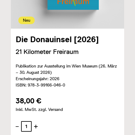
Neu
Die Donauinsel [2026]
21 Kilometer Freiraum
Publikation zur Ausstellung im Wien Museum (26. März
– 30. August 2026)
Erscheinungsjahr: 2026
ISBN: 978-3-99166-046-0
38,00 €
Inkl. MwSt. zzgl. Versand