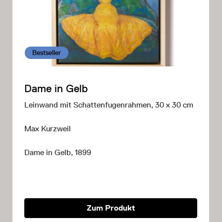
Bestseller
Dame in Gelb
Leinwand mit Schattenfugenrahmen, 30 x 30 cm
Max Kurzweil
Dame in Gelb, 1899
Zum Produkt