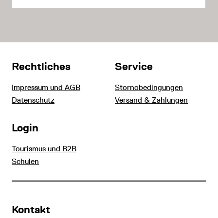
Rechtliches
Service
Impressum und AGB
Stornobedingungen
Datenschutz
Versand & Zahlungen
Login
Tourismus und B2B
Schulen
Kontakt