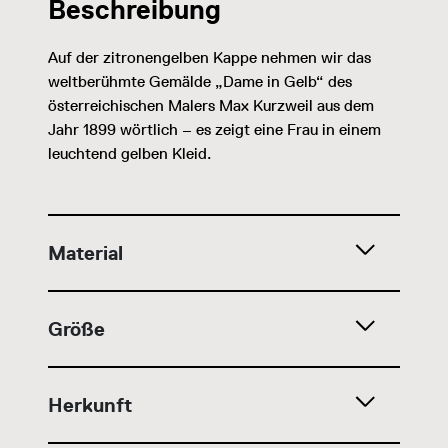
Beschreibung
Auf der zitronengelben Kappe nehmen wir das
weltberühmte Gemälde „Dame in Gelb“ des
österreichischen Malers Max Kurzweil aus dem
Jahr 1899 wörtlich – es zeigt eine Frau in einem
leuchtend gelben Kleid.
Material
Größe
Herkunft