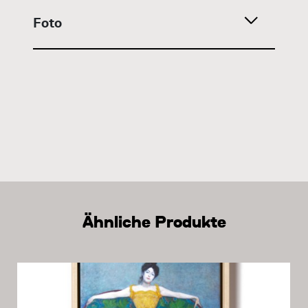
Foto
Ähnliche Produkte