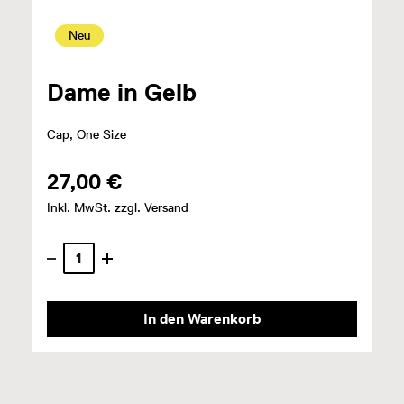
Neu
Dame in Gelb
Cap, One Size
27,00 €
Inkl. MwSt. zzgl. Versand
In den Warenkorb