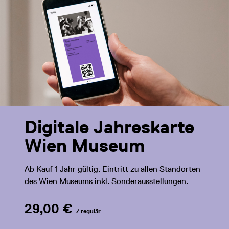
Digitale Jahreskarte
Wien Museum
Ab Kauf 1 Jahr gültig. Eintritt zu allen Standorten
des Wien Museums inkl. Sonderausstellungen.
29,00 €
/ regulär