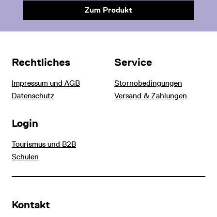
Zum Produkt
Rechtliches
Service
Impressum und AGB
Stornobedingungen
Datenschutz
Versand & Zahlungen
Login
Tourismus und B2B
Schulen
Kontakt