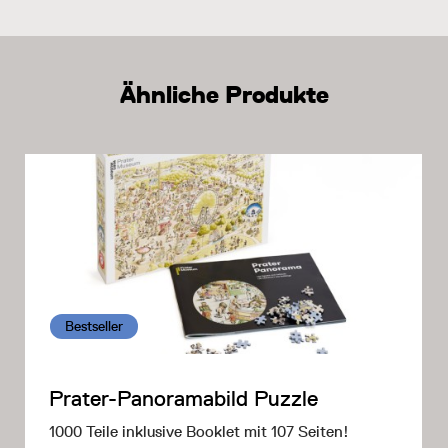
Ähnliche Produkte
Bestseller
Prater-Panoramabild Puzzle
1000 Teile inklusive Booklet mit 107 Seiten!