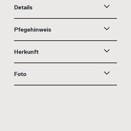
Details
Pfegehinweis
Herkunft
Foto