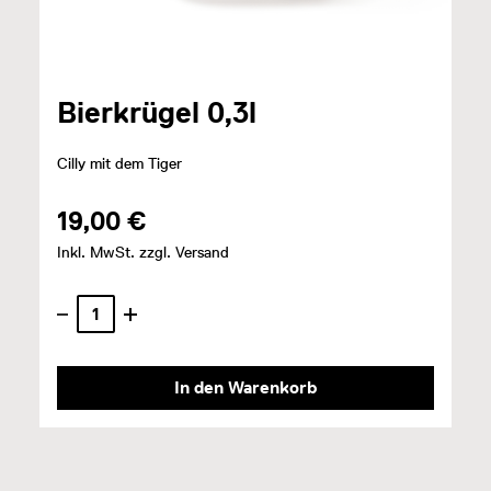
Bierkrügel 0,3l
Cilly mit dem Tiger
19,00 €
Inkl. MwSt. zzgl. Versand
In den Warenkorb