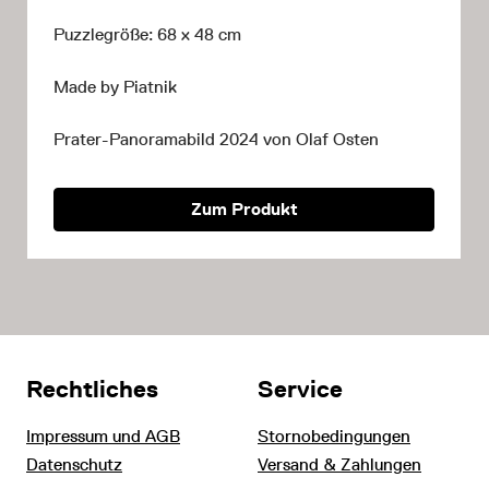
Puzzlegröße: 68 x 48 cm
Made by Piatnik
Prater-Panoramabild 2024 von Olaf Osten
Zum Produkt
Rechtliches
Service
Impressum und AGB
Stornobedingungen
Datenschutz
Versand & Zahlungen