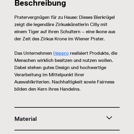
Beschreibung
Pratervergnügen für zu Hause: Dieses Bierkrügel
zeigt die legendäre Zirkuskünstlerin Cilly mit
einem Tiger auf ihren Schultern – eine Ikone aus
der Zeit des Zirkus Krone im Wiener Prater.
Das Unternehmen
Heppro
realisiert Produkte, die
Menschen wirklich besitzen und nutzen wollen.
Dabei stehen gutes Design und hochwertige
Verarbeitung im Mittelpunkt ihrer
Auswahlkriterien. Nachhaltigkeit sowie Fairness
bilden den Kern ihres Handelns.
Material