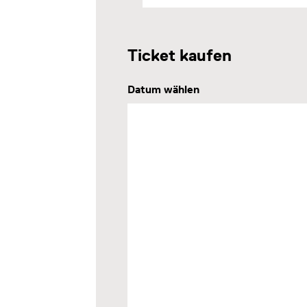
Ticket kaufen
Datum wählen