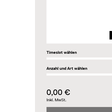
Timeslot wählen
Anzahl und Art wählen
0,00 €
Inkl. MwSt.