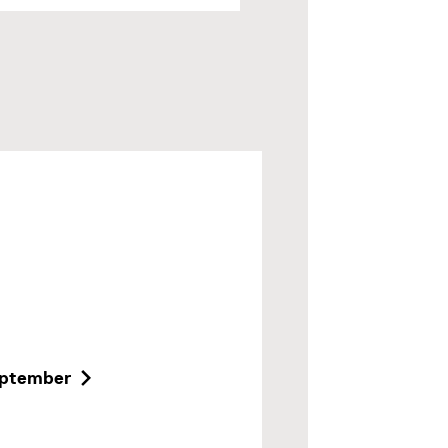
ptember